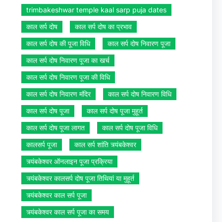
trimbakeshwar temple kaal sarp puja dates
काल सर्प दोष
काल सर्प दोष का प्रभाव
काल सर्प दोष की पूजा विधि
काल सर्प दोष निवारण पूजा
काल सर्प दोष निवारण पूजा का खर्च
काल सर्प दोष निवारण पूजा की विधि
काल सर्प दोष निवारण मंदिर
काल सर्प दोष निवारण विधि
काल सर्प दोष पूजा
काल सर्प दोष पूजा मुहूर्त
काल सर्प दोष पूजा लागत
काल सर्प दोष पूजा विधि
कालसर्प पूजा
काल सर्प शांति त्र्यंबकेश्वर
त्र्यंबकेश्वर ऑनलाइन पूजा प्रक्रिया
त्र्यंबकेश्वर कालसर्प दोष पूजा तिथियां या मुहूर्त
त्र्यंबकेश्वर काल सर्प पूजा
त्र्यंबकेश्वर काल सर्प पूजा का समय