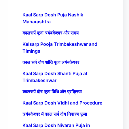
Kaal Sarp Dosh Puja Nashik
Maharashtra
कालसर्प पूजा त्र्यंबकेश्वर और समय
Kalsarp Pooja Trimbakeshwar and
Timings
काल सर्प दोष शांति पूजा त्र्यंबकेश्वर
Kaal Sarp Dosh Shanti Puja at
Trimbakeshwar
कालसर्प दोष पूजा विधि और प्रक्रिया
Kaal Sarp Dosh Vidhi and Procedure
त्र्यंबकेश्वर में काल सर्प दोष निवारण पूजा
Kaal Sarp Dosh Nivaran Puja in