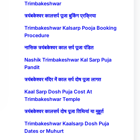
Trimbakeshwar
त्र्यंबकेश्वर कालसर्प पूजा बुकिंग प्रक्रिया
Trimbakeshwar Kalsarp Pooja Booking
Procedure
नासिक त्र्यंबकेश्वर काल सर्प पूजा पंडित
Nashik Trimbakeshwar Kal Sarp Puja
Pandit
त्र्यंबकेश्वर मंदिर में काल सर्प दोष पूजा लागत
Kaal Sarp Dosh Puja Cost At
Trimbakeshwar Temple
त्र्यंबकेश्वर कालसर्प दोष पूजा तिथियां या मुहूर्त
Trimbakeshwar Kaalsarp Dosh Puja
Dates or Muhurt