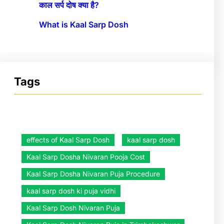
काल सर्प दोष क्या है?
What is Kaal Sarp Dosh
Tags
effects of Kaal Sarp Dosh
kaal sarp dosh
Kaal Sarp Dosha Nivaran Pooja Cost
Kaal Sarp Dosha Nivaran Puja Procedure
kaal sarp dosh ki puja vidhi
Kaal Sarp Dosh Nivaran Puja