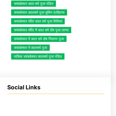
त्र्यंबकेश्वर काल सर्प पूजा पंडित
त्र्यंबकेश्वर कालसर्प पूजा बुकिंग प्रक्रिया
त्र्यंबकेश्वर मंदिर काल सर्प पूजा तिथियां
त्र्यंबकेश्वर मंदिर में काल सर्प दोष पूजा लागत
त्र्यंबकेश्वर में काल सर्प दोष निवारण पूजा
त्र्यंबकेश्वर में कालसर्प पूजा
नासिक त्र्यंबकेश्वर कालसर्प पूजा पंडित
Social Links
Facebook
Instagram
YouTube
X
Pinterest