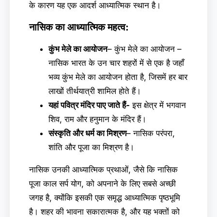
के कारण यह एक आदर्श आध्यात्मिक स्थान है।
नासिक का आध्यात्मिक महत्व:
कुंभ मेले का आयोजन
– कुंभ मेले का आयोजन –
नासिक भारत के उन चार शहरों में से एक है जहाँ
भव्य कुंभ मेले का आयोजन होता है, जिसमें हर बार
लाखों तीर्थयात्री शामिल होते हैं।
यहां पवित्र मंदिर पाए जाते हैं-
इस क्षेत्र में भगवान
शिव, राम और हनुमान के मंदिर हैं।
संस्कृति और धर्म का मिश्रण
– नासिक परंपरा,
शांति और पूजा का मिश्रण है।
नासिक उनकी आध्यात्मिक प्रथाओं, जैसे कि नासिक
पूजा काल सर्प योग, को अपनाने के लिए सबसे अच्छी
जगह है, क्योंकि इसकी एक समृद्ध आध्यात्मिक पृष्ठभूमि
है। शहर की भावना सकारात्मक है, और यह भक्तों को