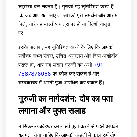
सहायता कर सकता है। गुरुजी यह सुनिश्चित करते हैं
कि जब आप यहां आएं तो आपको पूरा समर्थन और आराम
मिले, चाहे वह भारतीय यात्रा पर हो या विदेशी यात्रा
पर।
इसके अलावा, यह सुनिश्चित करने के लिए कि आपको
सर्वोत्तम संभव सेवाएं, उचित अनुष्ठान और दिव्य आशीर्वाद
प्राप्त हो, आप राम लखन गुरुजी को अभी
+91
7887878068
पर कॉल कर सकते हैं और
त्र्यंबकेश्वर में अपनी पूजा आरक्षित कर सकते हैं।
गुरुजी का मार्गदर्शन: दोष का पता
लगाना और मुफ्त सलाह
नासिक-त्र्यंबकेश्वर काल सर्प पूजा करने से पहले आपको
यह पता होना चाहिए कि आपकी कुंडली में काल सर्प दोष