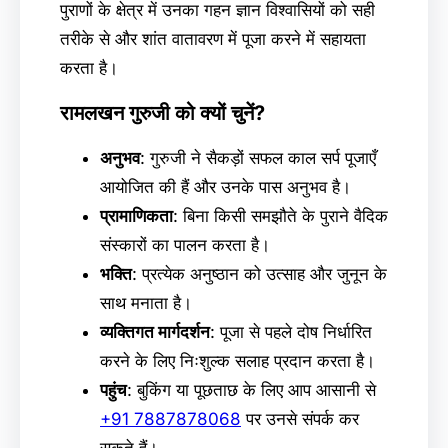
पुराणों के क्षेत्र में उनका गहन ज्ञान विश्वासियों को सही
तरीके से और शांत वातावरण में पूजा करने में सहायता
करता है।
रामलखन गुरुजी को क्यों चुनें?
अनुभव
: गुरुजी ने सैकड़ों सफल काल सर्प पूजाएँ
आयोजित की हैं और उनके पास अनुभव है।
प्रामाणिकता
: बिना किसी समझौते के पुराने वैदिक
संस्कारों का पालन करता है।
भक्ति
: प्रत्येक अनुष्ठान को उत्साह और जुनून के
साथ मनाता है।
व्यक्तिगत मार्गदर्शन
: पूजा से पहले दोष निर्धारित
करने के लिए निःशुल्क सलाह प्रदान करता है।
पहुंच
: बुकिंग या पूछताछ के लिए आप आसानी से
+91 7887878068
पर उनसे संपर्क कर