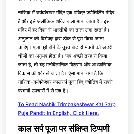
नासिक में त्र्यंबकेश्वर मंदिर एक पवित्र ज्योतिर्लिंग मंदिर
है और इसे अलौकिक शक्ति वाला माना जाता है। इस
मंदिर में हर दिशा से भारतीयों का तांता लगा रहता है।
अनुष्ठान को विशेषज्ञ द्वारा ठीक से पूरा किया जाना
चाहिए। पूजा पूरी होने के तुरंत बाद ही भक्तों को अच्छी
चीजों का अनुभव होता है। जब अच्छी तरह से किया
जाता है, तो यह मनोवैज्ञानिक विश्राम और आध्यात्मिक
विकास की ओर ले जाता है। ऐसा माना गया है कि
नासिक-त्र्यंबकेश्वर कालसर्प पूजा हिंदू ज्योतिष में सबसे
प्रभावी उपचारों में से एक है।
To Read Nashik Trimbakeshwar Kal Sarp
Puja Pandit In English, Click Here.
काल सर्प पूजा पर संक्षिप्त टिप्पणी