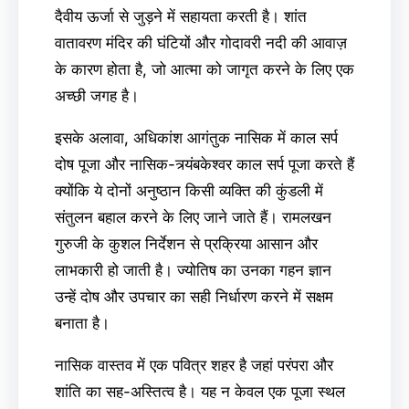
दैवीय ऊर्जा से जुड़ने में सहायता करती है। शांत
वातावरण मंदिर की घंटियों और गोदावरी नदी की आवाज़
के कारण होता है, जो आत्मा को जागृत करने के लिए एक
अच्छी जगह है।
इसके अलावा, अधिकांश आगंतुक नासिक में काल सर्प
दोष पूजा और नासिक-त्र्यंबकेश्वर काल सर्प पूजा करते हैं
क्योंकि ये दोनों अनुष्ठान किसी व्यक्ति की कुंडली में
संतुलन बहाल करने के लिए जाने जाते हैं। रामलखन
गुरुजी के कुशल निर्देशन से प्रक्रिया आसान और
लाभकारी हो जाती है। ज्योतिष का उनका गहन ज्ञान
उन्हें दोष और उपचार का सही निर्धारण करने में सक्षम
बनाता है।
नासिक वास्तव में एक पवित्र शहर है जहां परंपरा और
शांति का सह-अस्तित्व है। यह न केवल एक पूजा स्थल