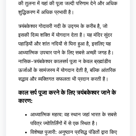
की तुलना में यहां की पूजा जल्दी परिणाम देने और अधिक
शुद्धिकरण में अधिक प्रभावी है।
त्र्यंबकेश्वर गोदावरी नदी के उद्गम के करीब है, जो
इसकी दिव्य शक्ति में योगदान देता है। यह मंदिर सुंदर
पहाड़ियों और शांत नदियों से घिरा हुआ है, इसलिए यह
आध्यात्मिक उपचार पाने के लिए सबसे अच्छी जगह है।
नासिक-त्र्यंबकेश्वर कालसर्प पूजा न केवल ब्रह्मांडीय
ऊर्जाओं के सामंजस्य में योगदान देती है, बल्कि आंतरिक
सद्भाव और व्यक्तिगत सफलता भी प्रदान करती है।
काल सर्प पूजा करने के लिए त्र्यंबकेश्वर जाने के
कारण:
आध्यात्मिक महत्व: वह स्थान जहां भारत के सबसे
पवित्र ज्योतिर्लिंगों में से एक स्थित है।
विशेषज्ञ पुजारी: अनुष्ठान प्रसिद्ध पंडितों द्वारा किए