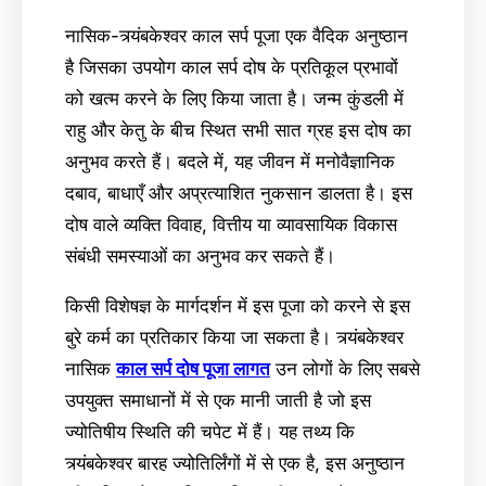
नासिक-त्र्यंबकेश्वर काल सर्प पूजा एक वैदिक अनुष्ठान
है जिसका उपयोग काल सर्प दोष के प्रतिकूल प्रभावों
को खत्म करने के लिए किया जाता है। जन्म कुंडली में
राहु और केतु के बीच स्थित सभी सात ग्रह इस दोष का
अनुभव करते हैं। बदले में, यह जीवन में मनोवैज्ञानिक
दबाव, बाधाएँ और अप्रत्याशित नुकसान डालता है। इस
दोष वाले व्यक्ति विवाह, वित्तीय या व्यावसायिक विकास
संबंधी समस्याओं का अनुभव कर सकते हैं।
किसी विशेषज्ञ के मार्गदर्शन में इस पूजा को करने से इस
बुरे कर्म का प्रतिकार किया जा सकता है। त्र्यंबकेश्वर
नासिक
काल सर्प दोष पूजा लागत
उन लोगों के लिए सबसे
उपयुक्त समाधानों में से एक मानी जाती है जो इस
ज्योतिषीय स्थिति की चपेट में हैं। यह तथ्य कि
त्र्यंबकेश्वर बारह ज्योतिर्लिंगों में से एक है, इस अनुष्ठान