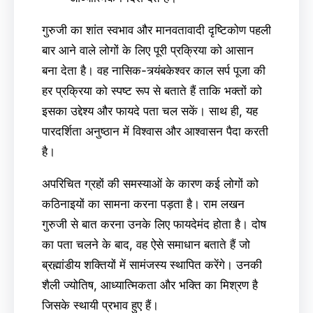
गुरुजी का शांत स्वभाव और मानवतावादी दृष्टिकोण पहली
बार आने वाले लोगों के लिए पूरी प्रक्रिया को आसान
बना देता है। वह नासिक-त्र्यंबकेश्वर काल सर्प पूजा की
हर प्रक्रिया को स्पष्ट रूप से बताते हैं ताकि भक्तों को
इसका उद्देश्य और फायदे पता चल सकें। साथ ही, यह
पारदर्शिता अनुष्ठान में विश्वास और आश्वासन पैदा करती
है।
अपरिचित ग्रहों की समस्याओं के कारण कई लोगों को
कठिनाइयों का सामना करना पड़ता है। राम लखन
गुरुजी से बात करना उनके लिए फायदेमंद होता है। दोष
का पता चलने के बाद, वह ऐसे समाधान बताते हैं जो
ब्रह्मांडीय शक्तियों में सामंजस्य स्थापित करेंगे। उनकी
शैली ज्योतिष, आध्यात्मिकता और भक्ति का मिश्रण है
जिसके स्थायी प्रभाव हुए हैं।