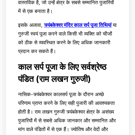
वास्तविक है, जो उन्हें क्षेत्र के सबसे सम्मानित पुजारियों
में से एक बनाता है।
इसके अलावा,
त्र्यंबकेश्वर मंदिर काल सर्प पूजा तिथियां
या
गुरुजी स्वयं पूजा करने वाले किसी भी व्यक्ति को चीजों
को ठीक से व्यवस्थित करने के लिए अधिक जानकारी
प्रदान कर सकते हैं।
काल सर्प पूजा के लिए सर्वश्रेष्ठ
पंडित (राम लखन गुरुजी)
नासिक-त्र्यंबकेश्वर कालसर्प पूजा के दौरान अच्छे
परिणाम प्राप्त करने के लिए सही पुजारी की आवश्यकता
होती है। राम लखन गुरुजी त्र्यंबकेश्वर क्षेत्र के असंख्य
पुजारियों में से सबसे अधिक जानकार और सम्मानित और
मांग वाले पंडितों में से एक हैं। ज्योतिष और वेदों और