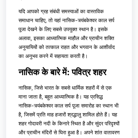
यदि आपको ग्रह संबंधी समस्याओं का वास्तविक
समाधान चाहिए, तो यहां नासिक-त्र्यंबकेश्वर काल सर्प
पूजा देखने के लिए सबसे उपयुक्त स्थान है। इसके
अलावा, इसका आध्यात्मिक माहौल और प्राचीन शक्ति
अनुयायियों को तत्काल राहत और भगवान के आशीर्वाद
का अनुभव करने में सहायता करती है।
नासिक के बारे में: पवित्र शहर
नासिक, जिसे भारत के सबसे धार्मिक शहरों में से एक
माना जाता है, बहुत आध्यात्मिक है। यह प्रसिद्ध
नासिक-त्र्यंबकेश्वर काल सर्प पूजा समारोह का स्थान भी
है, जिसमें प्रति माह हजारों श्रद्धालु शामिल होते हैं। यह
शहर गोदावरी नदी के किनारे स्थित है और सुंदर परिदृश्यों
और प्राचीन मंदिरों से घिरा हुआ है। अपने शांत वातावरण