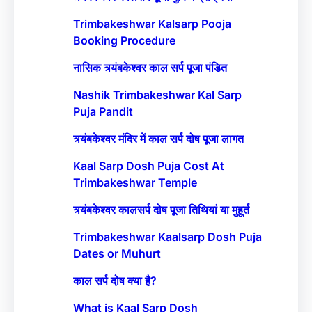
Trimbakeshwar Kalsarp Pooja
Booking Procedure
नासिक त्र्यंबकेश्वर काल सर्प पूजा पंडित
Nashik Trimbakeshwar Kal Sarp
Puja Pandit
त्र्यंबकेश्वर मंदिर में काल सर्प दोष पूजा लागत
Kaal Sarp Dosh Puja Cost At
Trimbakeshwar Temple
त्र्यंबकेश्वर कालसर्प दोष पूजा तिथियां या मुहूर्त
Trimbakeshwar Kaalsarp Dosh Puja
Dates or Muhurt
काल सर्प दोष क्या है?
What is Kaal Sarp Dosh