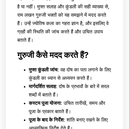
है या नहीं। मुफ्त सलाह और कुंडली की सही व्याख्या से,
राम लखन गुरुजी भक्तों को यह समझने में मदद करते
हैं। उन्हें ज्योतिष कला का गहरा ज्ञान है, और इसलिए वे
ग्रहों की स्थिति की जांच करते हैं और उचित उपाय
बताते हैं।
गुरुजी कैसे मदद करते हैं?
मुफ्त कुंडली जांच
: वह दोष का पता लगाने के लिए
कुंडली का ध्यान से अध्ययन करते हैं।
मार्गदर्शित सलाह
: दोष के प्रभावों के बारे में सरल
शब्दों में बताते हैं।
कस्टम पूजा योजना
: उचित तारीखें, समय और
पूजा के प्रकार बताते हैं।
पूजा के बाद के निर्देश
: शांति बनाए रखने के लिए
आध्यात्मिक निर्देश देते हैं।