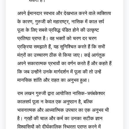
सकते हैं।
अपने ईमानदार स्वभाव और देखभाल करने वाले व्यक्तित्व
के कारण, गुरुजी को महाराष्ट्र, नासिक में काल सर्प
पूजा के लिए सबसे प्रसिद्ध पंडित होने की उत्कृष्ट
प्रतिष्ठा प्राप्त है। वह भक्तों को चरण दर चरण
प्रक्रिया समझाते हैं, यह सुनिश्चित करते हैं कि सभी
मंत्रों का उच्चारण ठीक से किया जाए। कई आगंतुक
अपने सकारात्मक प्रभावों का वर्णन करते हैं और कहते हैं
कि जब उन्होंने उनके मार्गदर्शन में पूजा की तो उन्हें
मानसिक शांति और राहत का अनुभव हुआ।
राम लखन गुरुजी द्वारा आयोजित नासिक-त्र्यंबकेश्वर
कालसर्प पूजा न केवल एक अनुष्ठान है, बल्कि
भावनात्मक और आध्यात्मिक उपचार का एक अनुभव भी
है। ग्रहों की चाल और कर्म का उनका सटीक ज्ञान
विश्वासियों को दीर्घकालिक स्थिरता प्राप्त करने में