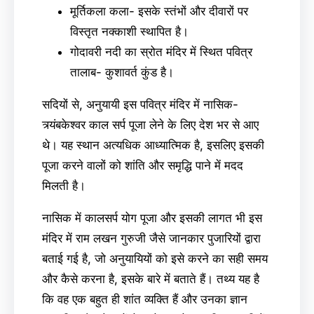
मूर्तिकला कला- इसके स्तंभों और दीवारों पर
विस्तृत नक्काशी स्थापित है।
गोदावरी नदी का स्रोत मंदिर में स्थित पवित्र
तालाब- कुशावर्त कुंड है।
सदियों से, अनुयायी इस पवित्र मंदिर में नासिक-
त्र्यंबकेश्वर काल सर्प पूजा लेने के लिए देश भर से आए
थे। यह स्थान अत्यधिक आध्यात्मिक है, इसलिए इसकी
पूजा करने वालों को शांति और समृद्धि पाने में मदद
मिलती है।
नासिक में कालसर्प योग पूजा और इसकी लागत भी इस
मंदिर में राम लखन गुरुजी जैसे जानकार पुजारियों द्वारा
बताई गई है, जो अनुयायियों को इसे करने का सही समय
और कैसे करना है, इसके बारे में बताते हैं। तथ्य यह है
कि वह एक बहुत ही शांत व्यक्ति हैं और उनका ज्ञान