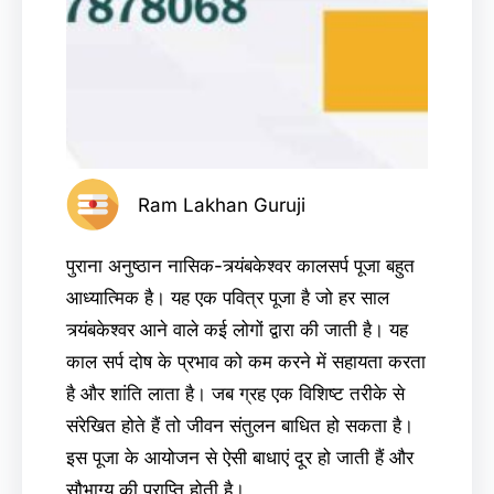
Ram Lakhan Guruji
पुराना अनुष्ठान नासिक-त्र्यंबकेश्वर कालसर्प पूजा बहुत
आध्यात्मिक है। यह एक पवित्र पूजा है जो हर साल
त्र्यंबकेश्वर आने वाले कई लोगों द्वारा की जाती है। यह
काल सर्प दोष के प्रभाव को कम करने में सहायता करता
है और शांति लाता है। जब ग्रह एक विशिष्ट तरीके से
संरेखित होते हैं तो जीवन संतुलन बाधित हो सकता है।
इस पूजा के आयोजन से ऐसी बाधाएं दूर हो जाती हैं और
सौभाग्य की प्राप्ति होती है।