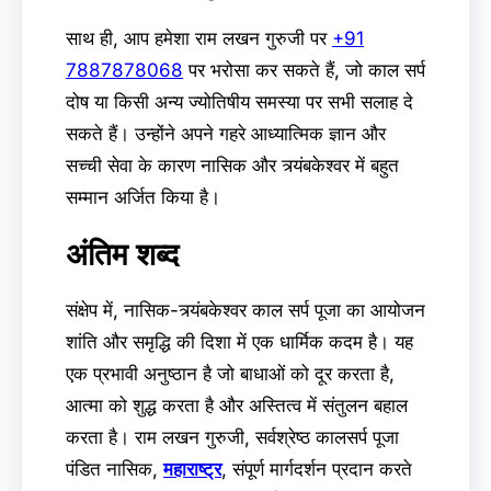
साथ ही, आप हमेशा राम लखन गुरुजी पर
+91
7887878068
पर भरोसा कर सकते हैं, जो काल सर्प
दोष या किसी अन्य ज्योतिषीय समस्या पर सभी सलाह दे
सकते हैं। उन्होंने अपने गहरे आध्यात्मिक ज्ञान और
सच्ची सेवा के कारण नासिक और त्र्यंबकेश्वर में बहुत
सम्मान अर्जित किया है।
अंतिम शब्द
संक्षेप में, नासिक-त्र्यंबकेश्वर काल सर्प पूजा का आयोजन
शांति और समृद्धि की दिशा में एक धार्मिक कदम है। यह
एक प्रभावी अनुष्ठान है जो बाधाओं को दूर करता है,
आत्मा को शुद्ध करता है और अस्तित्व में संतुलन बहाल
करता है। राम लखन गुरुजी, सर्वश्रेष्ठ कालसर्प पूजा
पंडित नासिक,
महाराष्ट्र
, संपूर्ण मार्गदर्शन प्रदान करते