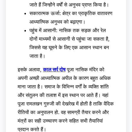
जाते हैं जिन्होंने वर्षों से अनुभव प्राप्त किया है।
सकारात्मक ऊर्जा: क्षेत्र का प्राकृतिक वातावरण
आध्यात्मिक अनुभव को बढ़ाएगा।
पहुंच में आसानी: नासिक तक सड़क और रेल
दोनों माध्यमों से आसानी से पहुंचा जा सकता है,
जिससे यह घूमने के लिए एक आसान स्थान बन
जाता है।
इसके अलावा,
काल सर्प दोष
पूजा नासिक मंदिर को
अपनी अच्छी आध्यात्मिक अपील के कारण बहुत अधिक
माना जाता है। समाज के विभिन्न वर्गों के व्यक्ति शांति
और संतुलन की तलाश में इस स्थान पर आते हैं। यहां
पूजा रामलखन गुरुजी की देखरेख में होती है ताकि वैदिक
रीतियों का अनुपालन हो. वह सामग्री तैयार करने और
मंत्रों का सही उच्चारण करने सहित सभी तैयारियां
प्रदान करते हैं।