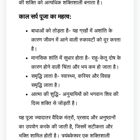
की शक्ति को अत्यधिक शक्तिशाली बनाता है।
काल सर्प पूजा का महत्व:
बाधाओं को तोड़ता है- यह ग्रहों में अशांति के
कारण जीवन में आने वाली रुकावटों को दूर करता
है।
मानसिक शांति में सुधार होता है- राहु-केतु दोष के
कारण होने वाली चिंता और भय कम हो जाता है।
समृद्धि लाता है- स्वास्थ्य, करियर और विवाह
समृद्धि लाता है।
आत्मा की शुद्धि- अनुयायियों को भगवान शिव की
दिव्य शक्ति से जोड़ती है।
यह पूजा ज्यादातर वैदिक मंत्रों, प्रसाद और अनुष्ठानों
का उपयोग करके की जाती है, जिसमें सटीकता और
भक्ति शामिल होती है। त्र्यंबकेश्वर एक शक्तिशाली