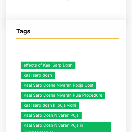
Tags
effects of Kaal Sarp Dosh
kaal sarp dosh
Kaal Sarp Dosha Nivaran Pooja Cost
Kaal Sarp Dosha Nivaran Puja Procedure
kaal sarp dosh ki puja vidhi
Kaal Sarp Dosh Nivaran Puja
Kaal Sarp Dosh Nivaran Puja in