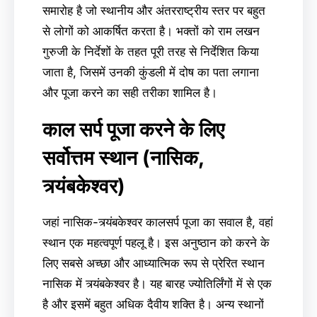
समारोह है जो स्थानीय और अंतरराष्ट्रीय स्तर पर बहुत
से लोगों को आकर्षित करता है। भक्तों को राम लखन
गुरुजी के निर्देशों के तहत पूरी तरह से निर्देशित किया
जाता है, जिसमें उनकी कुंडली में दोष का पता लगाना
और पूजा करने का सही तरीका शामिल है।
काल सर्प पूजा करने के लिए
सर्वोत्तम स्थान (नासिक,
त्र्यंबकेश्वर)
जहां नासिक-त्र्यंबकेश्वर कालसर्प पूजा का सवाल है, वहां
स्थान एक महत्वपूर्ण पहलू है। इस अनुष्ठान को करने के
लिए सबसे अच्छा और आध्यात्मिक रूप से प्रेरित स्थान
नासिक में त्र्यंबकेश्वर है। यह बारह ज्योतिर्लिंगों में से एक
है और इसमें बहुत अधिक दैवीय शक्ति है। अन्य स्थानों