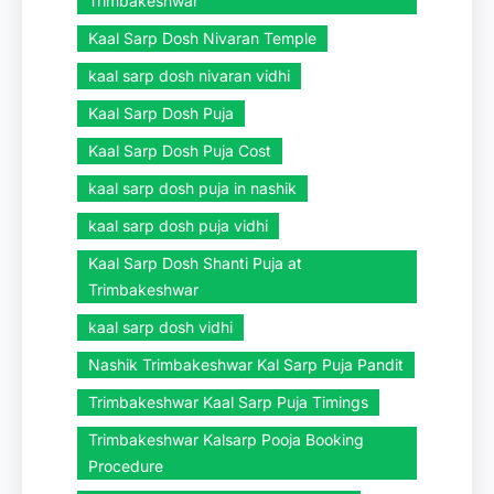
Trimbakeshwar
Kaal Sarp Dosh Nivaran Temple
kaal sarp dosh nivaran vidhi
Kaal Sarp Dosh Puja
Kaal Sarp Dosh Puja Cost
kaal sarp dosh puja in nashik
kaal sarp dosh puja vidhi
Kaal Sarp Dosh Shanti Puja at
Trimbakeshwar
kaal sarp dosh vidhi
Nashik Trimbakeshwar Kal Sarp Puja Pandit
Trimbakeshwar Kaal Sarp Puja Timings
Trimbakeshwar Kalsarp Pooja Booking
Procedure