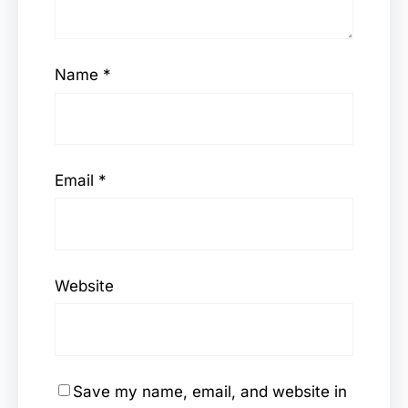
Name
*
Email
*
Website
Save my name, email, and website in