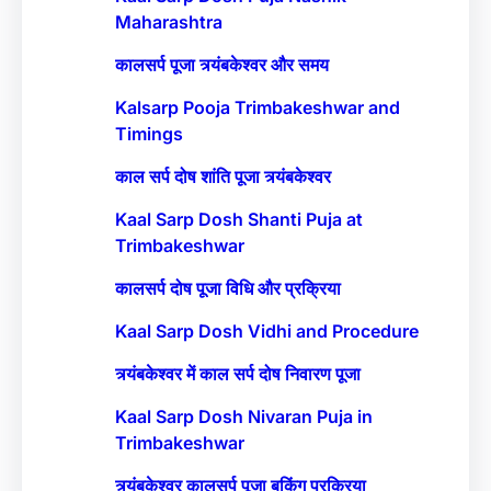
Maharashtra
कालसर्प पूजा त्र्यंबकेश्वर और समय
Kalsarp Pooja Trimbakeshwar and
Timings
काल सर्प दोष शांति पूजा त्र्यंबकेश्वर
Kaal Sarp Dosh Shanti Puja at
Trimbakeshwar
कालसर्प दोष पूजा विधि और प्रक्रिया
Kaal Sarp Dosh Vidhi and Procedure
त्र्यंबकेश्वर में काल सर्प दोष निवारण पूजा
Kaal Sarp Dosh Nivaran Puja in
Trimbakeshwar
त्र्यंबकेश्वर कालसर्प पूजा बुकिंग प्रक्रिया