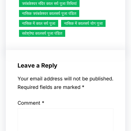
त्र्यंबकेश्वर मंदिर काल सर्प पूजा तिथियां
नासिक त्र्यंबकेश्वर कालसर्प पूजा पंडित
नासिक में काल सर्प पूजा
नासिक में कालसर्प योग पूजा
सर्वश्रेष्ठ कालसर्प पूजा पंडित
Leave a Reply
Your email address will not be published.
Required fields are marked
*
Comment
*