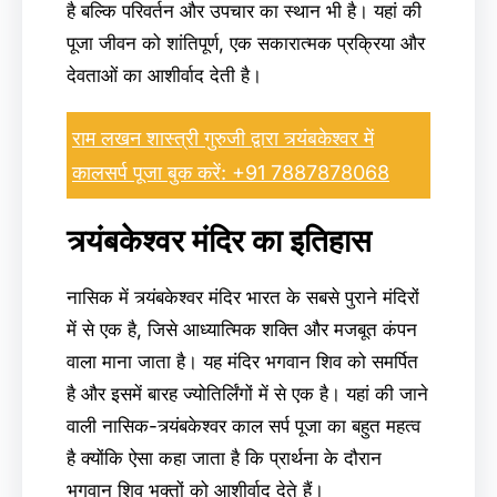
है बल्कि परिवर्तन और उपचार का स्थान भी है। यहां की
पूजा जीवन को शांतिपूर्ण, एक सकारात्मक प्रक्रिया और
देवताओं का आशीर्वाद देती है।
राम लखन शास्त्री गुरुजी द्वारा त्र्यंबकेश्वर में
कालसर्प पूजा बुक करें: +91 7887878068
त्र्यंबकेश्वर मंदिर का इतिहास
नासिक में त्र्यंबकेश्वर मंदिर भारत के सबसे पुराने मंदिरों
में से एक है, जिसे आध्यात्मिक शक्ति और मजबूत कंपन
वाला माना जाता है। यह मंदिर भगवान शिव को समर्पित
है और इसमें बारह ज्योतिर्लिंगों में से एक है। यहां की जाने
वाली नासिक-त्र्यंबकेश्वर काल सर्प पूजा का बहुत महत्व
है क्योंकि ऐसा कहा जाता है कि प्रार्थना के दौरान
भगवान शिव भक्तों को आशीर्वाद देते हैं।