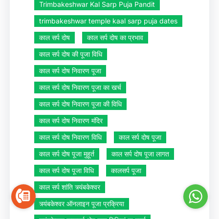
Trimbakeshwar Kal Sarp Puja Pandit
trimbakeshwar temple kaal sarp puja dates
काल सर्प दोष
काल सर्प दोष का प्रभाव
काल सर्प दोष की पूजा विधि
काल सर्प दोष निवारण पूजा
काल सर्प दोष निवारण पूजा का खर्च
काल सर्प दोष निवारण पूजा की विधि
काल सर्प दोष निवारण मंदिर
काल सर्प दोष निवारण विधि
काल सर्प दोष पूजा
काल सर्प दोष पूजा मुहूर्त
काल सर्प दोष पूजा लागत
काल सर्प दोष पूजा विधि
कालसर्प पूजा
काल सर्प शांति त्र्यंबकेश्वर
त्र्यंबकेश्वर ऑनलाइन पूजा प्रक्रिया