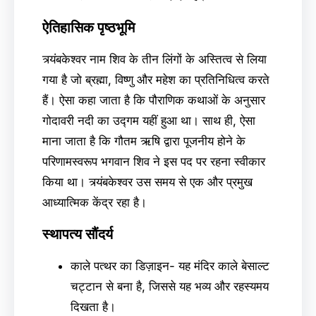
ऐतिहासिक पृष्ठभूमि
त्र्यंबकेश्वर नाम शिव के तीन लिंगों के अस्तित्व से लिया
गया है जो ब्रह्मा, विष्णु और महेश का प्रतिनिधित्व करते
हैं। ऐसा कहा जाता है कि पौराणिक कथाओं के अनुसार
गोदावरी नदी का उद्गम यहीं हुआ था। साथ ही, ऐसा
माना जाता है कि गौतम ऋषि द्वारा पूजनीय होने के
परिणामस्वरूप भगवान शिव ने इस पद पर रहना स्वीकार
किया था। त्र्यंबकेश्वर उस समय से एक और प्रमुख
आध्यात्मिक केंद्र रहा है।
स्थापत्य सौंदर्य
काले पत्थर का डिज़ाइन- यह मंदिर काले बेसाल्ट
चट्टान से बना है, जिससे यह भव्य और रहस्यमय
दिखता है।