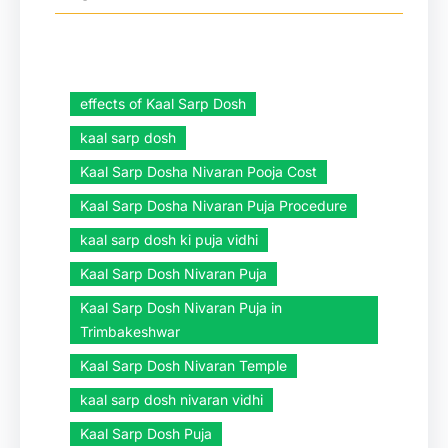
effects of Kaal Sarp Dosh
kaal sarp dosh
Kaal Sarp Dosha Nivaran Pooja Cost
Kaal Sarp Dosha Nivaran Puja Procedure
kaal sarp dosh ki puja vidhi
Kaal Sarp Dosh Nivaran Puja
Kaal Sarp Dosh Nivaran Puja in
Trimbakeshwar
Kaal Sarp Dosh Nivaran Temple
kaal sarp dosh nivaran vidhi
Kaal Sarp Dosh Puja