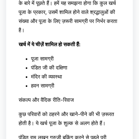
के बारे में पूछते हैं। हमें यह समझना होगा कि कुल खर्च
पूजा के प्रकार, उसमें शामिल होने वाले श्रद्धालुओं की
संख्या और पूजा के लिए ज़रूरी सामग्री पर निर्भर करता
है।
खर्च में ये चीज़ें शामिल हो सकती हैं:
पूजा सामग्री
पंडित जी की दक्षिणा
मंदिर की व्यवस्था
हवन सामग्री
संकल्प और वैदिक रीति-रिवाज
कुछ परिवारों को ठहरने और खाने-पीने की भी ज़रूरत
होती है। ये खर्च पूजा के शुल्क से अलग होते हैं।
पंडित राम लखन गुरुजी बुकिंग करने से पहले पूरी