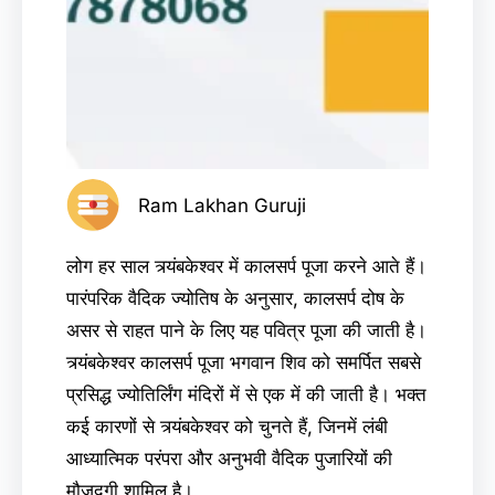
Ram Lakhan Guruji
लोग हर साल त्र्यंबकेश्वर में कालसर्प पूजा करने आते हैं।
पारंपरिक वैदिक ज्योतिष के अनुसार, कालसर्प दोष के
असर से राहत पाने के लिए यह पवित्र पूजा की जाती है।
त्र्यंबकेश्वर कालसर्प पूजा भगवान शिव को समर्पित सबसे
प्रसिद्ध ज्योतिर्लिंग मंदिरों में से एक में की जाती है। भक्त
कई कारणों से त्र्यंबकेश्वर को चुनते हैं, जिनमें लंबी
आध्यात्मिक परंपरा और अनुभवी वैदिक पुजारियों की
मौजूदगी शामिल है।