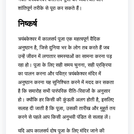
शांतिपूर्ण तरीके से पूरा कर सकते हैं।
निष्कर्ष
त्र्यंबकेश्वर में कालसर्प पूजा एक महत्वपूर्ण वैदिक
अनुष्ठान है, जिसे दुनिया भर के लोग तब करते हैं जब
उन्हें जीवन में लगातार समस्याओं का सामना करना पड़
रहा हो। पूजा के लिए सही समय चुनना, सही प्रक्रिया
का पालन करना और पवित्र त्र्यंबकेश्वर मंदिर में
अनुष्ठान करना यह सुनिश्चित करने में मदद कर सकता
है कि समारोह सभी पारंपरिक रीति-रिवाजों के अनुसार
हो। क्योंकि हर किसी की कुंडली अलग होती है, इसलिए
सलाह दी जाती है कि पूजा, उसकी तारीख और मुहूर्त तय
करने से पहले आप किसी अनुभवी पंडित से सलाह लें।
यदि आप कालसर्प दोष पूजा के लिए मंदिर जाने की