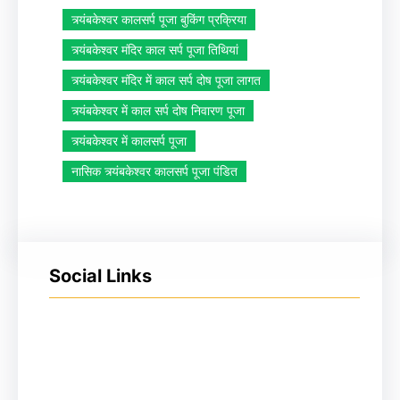
त्र्यंबकेश्वर कालसर्प पूजा बुकिंग प्रक्रिया
त्र्यंबकेश्वर मंदिर काल सर्प पूजा तिथियां
त्र्यंबकेश्वर मंदिर में काल सर्प दोष पूजा लागत
त्र्यंबकेश्वर में काल सर्प दोष निवारण पूजा
त्र्यंबकेश्वर में कालसर्प पूजा
नासिक त्र्यंबकेश्वर कालसर्प पूजा पंडित
Social Links
Facebook
Instagram
YouTube
X
Pinterest