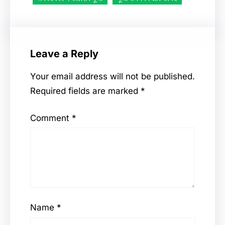
Leave a Reply
Your email address will not be published.
Required fields are marked
*
Comment
*
Name
*