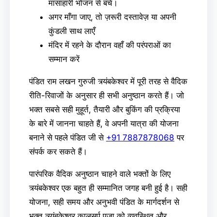
मांसाहारी भोजन से बचें।
अगर माँगा जाए, तो ज़रूरी दस्तावेज़ या अपनी
कुंडली साथ लाएँ
मंदिर में रहने के दौरान वहाँ की परंपराओं का
सम्मान करें
पंडित राम लखन गुरुजी त्र्यंबकेश्वर में पूरी तरह से वैदिक
रीति-रिवाजों के अनुसार ही सभी अनुष्ठान करते हैं। जो
भक्त सबसे सही मुहूर्त, तैयारी और बुकिंग की प्रक्रिया
के बारे में जानना चाहते हैं, वे अपनी यात्रा की योजना
बनाने से पहले पंडित जी से
+91 7887878068
पर
संपर्क कर सकते हैं।
पारंपरिक वैदिक अनुष्ठान चाहने वाले भक्तों के लिए
त्र्यंबकेश्वर एक बहुत ही सम्मानित जगह बनी हुई है। सही
योजना, सही समय और अनुभवी पंडित के मार्गदर्शन से
भक्त त्र्यंबकेश्वर कालसर्प पूजा को व्यवस्थित और