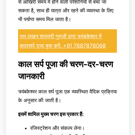
से आखिरी समय में होने वाली परेशानियों से बचा जा
सकता है, साथ ही यात्रा और रहने की व्यवस्था के लिए
भी पर्याप्त समय मिल जाता है।
राम लखन शास्त्री गुरुजी द्वारा त्र्यंबकेश्वर में
कालसर्प पूजा बुक करें: +91 7887878068
काल सर्प पूजा की चरण-दर-चरण
जानकारी
त्र्यंबकेश्वर काल सर्प पूजा एक व्यवस्थित वैदिक प्रक्रिया
के अनुसार की जाती है।
इसमें शामिल मुख्य चरण इस प्रकार हैं:
रजिस्ट्रेशन और संकल्प लेना।