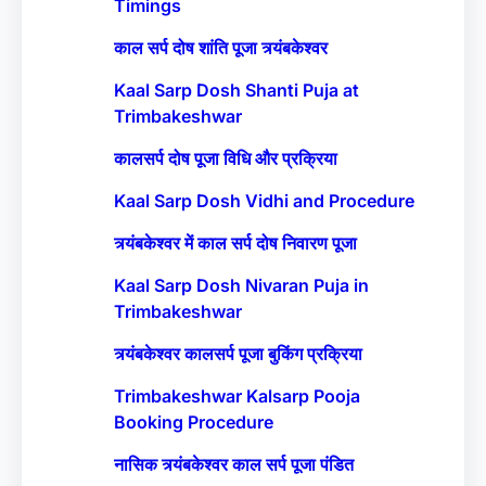
Timings
काल सर्प दोष शांति पूजा त्र्यंबकेश्वर
Kaal Sarp Dosh Shanti Puja at
Trimbakeshwar
कालसर्प दोष पूजा विधि और प्रक्रिया
Kaal Sarp Dosh Vidhi and Procedure
त्र्यंबकेश्वर में काल सर्प दोष निवारण पूजा
Kaal Sarp Dosh Nivaran Puja in
Trimbakeshwar
त्र्यंबकेश्वर कालसर्प पूजा बुकिंग प्रक्रिया
Trimbakeshwar Kalsarp Pooja
Booking Procedure
नासिक त्र्यंबकेश्वर काल सर्प पूजा पंडित