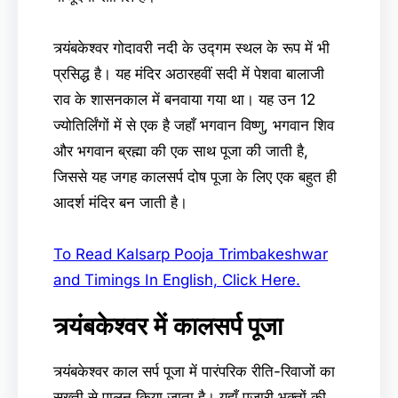
त्र्यंबकेश्वर गोदावरी नदी के उद्गम स्थल के रूप में भी
प्रसिद्ध है। यह मंदिर अठारहवीं सदी में पेशवा बालाजी
राव के शासनकाल में बनवाया गया था। यह उन 12
ज्योतिर्लिंगों में से एक है जहाँ भगवान विष्णु, भगवान शिव
और भगवान ब्रह्मा की एक साथ पूजा की जाती है,
जिससे यह जगह कालसर्प दोष पूजा के लिए एक बहुत ही
आदर्श मंदिर बन जाती है।
To Read Kalsarp Pooja Trimbakeshwar
and Timings In English, Click Here.
त्र्यंबकेश्वर में कालसर्प पूजा
त्र्यंबकेश्वर काल सर्प पूजा में पारंपरिक रीति-रिवाजों का
सख्ती से पालन किया जाता है। यहाँ पुजारी भक्तों की