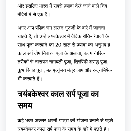
और इसलिए भारत में सबसे ज़्यादा देखे जाने वाले शिव
मंदिरों में से एक है।
अगर आप पंडित राम लखन गुरुजी के बारे में जानना
चाहते हैं, तो उन्हें त्र्यंबकेश्वर में वैदिक रीति-रिवाजों के
साथ पूजा करवाने का 20 साल से ज़्यादा का अनुभव है।
काल सर्प दोष निवारण पूजा के अलावा, वह पारंपरिक
तरीकों से नारायण नागबली पूजा, त्रिपिंडी श्राद्ध पूजा,
कुंभ विवाह पूजा, महामृत्युंजय मंत्र जाप और रुद्राभिषेक
भी करवाते हैं।
त्र्यंबकेश्वर काल सर्प पूजा का
समय
कई भक्त अक्सर अपनी यात्रा की योजना बनाने से पहले
त्र्यंबकेश्वर काल सर्प पूजा के समय के बारे में पूछते हैं।