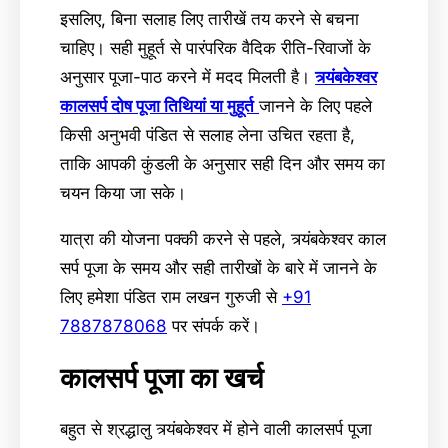
इसलिए, बिना सलाह लिए तारीखें तय करने से बचना
चाहिए। सही मुहूर्त से पारंपरिक वैदिक रीति-रिवाजों के
अनुसार पूजा-पाठ करने में मदद मिलती है।
त्र्यंबकेश्वर
कालसर्प दोष पूजा तिथियां या मुहूर्त
जानने के लिए पहले
किसी अनुभवी पंडित से सलाह लेना उचित रहता है,
ताकि आपकी कुंडली के अनुसार सही दिन और समय का
चयन किया जा सके।
यात्रा की योजना पक्की करने से पहले, त्र्यंबकेश्वर काल
सर्प पूजा के समय और सही तारीखों के बारे में जानने के
लिए हमेशा पंडित राम लखन गुरुजी से
+91
7887878068
पर संपर्क करें।
कालसर्प पूजा का खर्च
बहुत से श्रद्धालु त्र्यंबकेश्वर में होने वाली कालसर्प पूजा