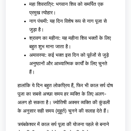
महा शिवरात्रि: भगवान शिव को समर्पित एक
प्रमुख त्योहार।
नाग पंचमी: यह दिन विशेष रूप से नाग पूजा से
जुड़ा है।
श्रावण का महीना: यह महीना शिव भक्तों के लिए
बहुत शुभ माना जाता है।
अमावस्या: कई भक्त इस दिन को पूर्वजों से जुड़े
अनुष्ठानों और आध्यात्मिक कार्यों के लिए चुनते
हैं।
हालांकि ये दिन बहुत लोकप्रिय हैं, फिर भी काल सर्प दोष
पूजा का सबसे अच्छा समय हर व्यक्ति के लिए अलग-
अलग हो सकता है। ज्योतिषी अक्सर व्यक्ति की कुंडली
के अनुसार सही समय (मुहूर्त) चुनने की सलाह देते हैं।
त्र्यंबकेश्वर में काल सर्प पूजा की योजना पहले से बनाने