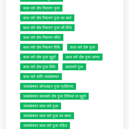
काल सर्प दोष निवारण पूजा
काल सर्प दोष निवारण पूजा का खर्च
काल सर्प दोष निवारण पूजा की विधि
काल सर्प दोष निवारण मंदिर
काल सर्प दोष निवारण विधि
काल सर्प दोष पूजा
काल सर्प दोष पूजा मुहूर्त
काल सर्प दोष पूजा लागत
काल सर्प दोष पूजा विधि
कालसर्प पूजा
काल सर्प शांति त्र्यंबकेश्वर
त्र्यंबकेश्वर ऑनलाइन पूजा प्रक्रिया
त्र्यंबकेश्वर कालसर्प दोष पूजा तिथियां या मुहूर्त
त्र्यंबकेश्वर काल सर्प पूजा
त्र्यंबकेश्वर काल सर्प पूजा का समय
त्र्यंबकेश्वर काल सर्प पूजा पंडित