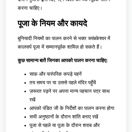
करना चाहिए।
पूजा के नियम और कायदे
बुनियादी नियमों का पालन करने से भक्त त्र्यंबकेश्वर में
कालसर्प पूजा में सम्मानपूर्वक शामिल हो सकते हैं।
कुछ सामान्य बातें जिनका आपको पालन करना चाहिए:
साफ़ और पारंपरिक कपड़े पहनें
तय समय पर या उससे पहले मंदिर पहुँचें
ज़रूरत पड़ने पर अपना मान्य पहचान पत्र साथ
रखें
आपको पंडित जी के निर्देशों का पालन करना होगा
सभी अनुष्ठानों के दौरान शांति बनाए रखें
पूजा से पहले या पूजा के दौरान शराब और