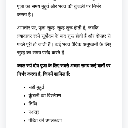
पूजा का समय मुहूर्त और भक्त की कुंडली पर निर्भर
करता है।
आमतौर पर, पूजा सुबह-सुबह शुरू होती है, जबकि
ज़्यादातर रस्में सूर्योदय के बाद शुरू होती हैं और दोपहर से
पहले पूरी हो जाती हैं। कई भक्त वैदिक अनुष्ठानों के लिए
सुबह का समय पसंद करते हैं।
काल सर्प दोष पूजा के लिए सबसे अच्छा समय कई बातों पर
निर्भर करता है, जिनमें शामिल हैं:
सही मुहूर्त
कुंडली का विश्लेषण
तिथि
नक्षत्र
पंडित की उपलब्धता