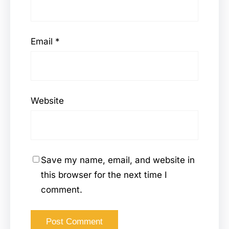
Email
*
Website
Save my name, email, and website in
this browser for the next time I
comment.