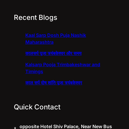
Recent Blogs
Kaal Sarp Dosh Puja Nashik
Maharashtra
कालसर्प पूजा त्र्यंबकेश्वर और समय
Kalsarp Pooja Trimbakeshwar and
Timings
काल सर्प दोष शांति पूजा त्र्यंबकेश्वर
Quick Contact
opposite Hotel Shiv Palace, Near New Bus