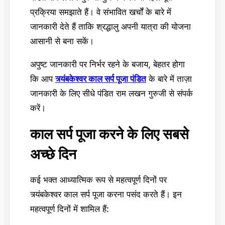
प्रक्रिया समझाते हैं। वे संभावित खर्चों के बारे में
जानकारी देते हैं ताकि श्रद्धालु अपनी यात्रा की योजना
आसानी से बना सकें।
अपुष्ट जानकारी पर निर्भर रहने के बजाय, बेहतर होगा
कि आप
त्र्यंबकेश्वर काल सर्प पूजा पंडित
के बारे में ताज़ा
जानकारी के लिए सीधे पंडित राम लखन गुरुजी से संपर्क
करें।
काल सर्प पूजा करने के लिए सबसे
अच्छे दिन
कई भक्त आध्यात्मिक रूप से महत्वपूर्ण दिनों पर
त्र्यंबकेश्वर काल सर्प पूजा करना पसंद करते हैं। इन
महत्वपूर्ण दिनों में शामिल हैं: