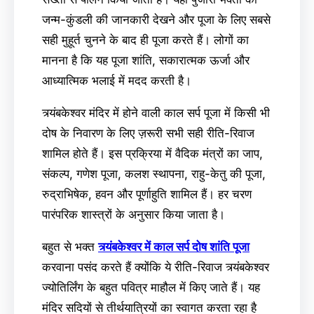
जन्म-कुंडली की जानकारी देखने और पूजा के लिए सबसे
सही मुहूर्त चुनने के बाद ही पूजा करते हैं। लोगों का
मानना ​​है कि यह पूजा शांति, सकारात्मक ऊर्जा और
आध्यात्मिक भलाई में मदद करती है।
त्र्यंबकेश्वर मंदिर में होने वाली काल सर्प पूजा में किसी भी
दोष के निवारण के लिए ज़रूरी सभी सही रीति-रिवाज
शामिल होते हैं। इस प्रक्रिया में वैदिक मंत्रों का जाप,
संकल्प, गणेश पूजा, कलश स्थापना, राहु-केतु की पूजा,
रुद्राभिषेक, हवन और पूर्णाहुति शामिल हैं। हर चरण
पारंपरिक शास्त्रों के अनुसार किया जाता है।
बहुत से भक्त
त्र्यंबकेश्वर में काल सर्प दोष शांति पूजा
करवाना पसंद करते हैं क्योंकि ये रीति-रिवाज त्र्यंबकेश्वर
ज्योतिर्लिंग के बहुत पवित्र माहौल में किए जाते हैं। यह
मंदिर सदियों से तीर्थयात्रियों का स्वागत करता रहा है