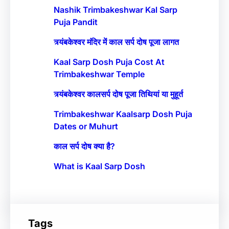
Nashik Trimbakeshwar Kal Sarp
Puja Pandit
त्र्यंबकेश्वर मंदिर में काल सर्प दोष पूजा लागत
Kaal Sarp Dosh Puja Cost At
Trimbakeshwar Temple
त्र्यंबकेश्वर कालसर्प दोष पूजा तिथियां या मुहूर्त
Trimbakeshwar Kaalsarp Dosh Puja
Dates or Muhurt
काल सर्प दोष क्या है?
What is Kaal Sarp Dosh
Tags