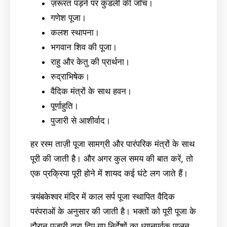
ज़रूरत पड़ने पर कुंडली की जाँच।
गणेश पूजा।
कलश स्थापना।
भगवान शिव की पूजा।
राहु और केतु की प्रार्थना।
रुद्राभिषेक।
वैदिक मंत्रों के साथ हवन।
पूर्णाहुति।
पुजारी से आशीर्वाद।
हर रस्म ताज़ी पूजा सामग्री और पारंपरिक मंत्रों के साथ
पूरी की जाती है। और अगर कुल समय की बात करें, तो
एक प्रक्रिया पूरी होने में शायद कई घंटे लग जाते हैं।
त्र्यंबकेश्वर मंदिर में काल सर्प पूजा स्थापित वैदिक
परंपराओं के अनुसार की जाती है। भक्तों को पूरी पूजा के
दौरान पुजारी द्वारा दिए गए निर्देशों का ध्यानपूर्वक पालन