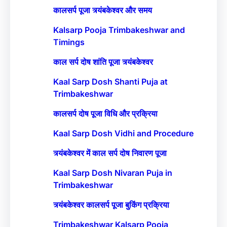
कालसर्प पूजा त्र्यंबकेश्वर और समय
Kalsarp Pooja Trimbakeshwar and
Timings
काल सर्प दोष शांति पूजा त्र्यंबकेश्वर
Kaal Sarp Dosh Shanti Puja at
Trimbakeshwar
कालसर्प दोष पूजा विधि और प्रक्रिया
Kaal Sarp Dosh Vidhi and Procedure
त्र्यंबकेश्वर में काल सर्प दोष निवारण पूजा
Kaal Sarp Dosh Nivaran Puja in
Trimbakeshwar
त्र्यंबकेश्वर कालसर्प पूजा बुकिंग प्रक्रिया
Trimbakeshwar Kalsarp Pooja