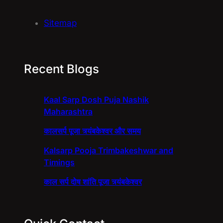
Sitemap
Recent Blogs
Kaal Sarp Dosh Puja Nashik
Maharashtra
कालसर्प पूजा त्र्यंबकेश्वर और समय
Kalsarp Pooja Trimbakeshwar and
Timings
काल सर्प दोष शांति पूजा त्र्यंबकेश्वर