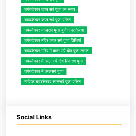
त्र्यंबकेश्वर काल सर्प पूजा का समय
त्र्यंबकेश्वर काल सर्प पूजा पंडित
त्र्यंबकेश्वर कालसर्प पूजा बुकिंग प्रक्रिया
त्र्यंबकेश्वर मंदिर काल सर्प पूजा तिथियां
त्र्यंबकेश्वर मंदिर में काल सर्प दोष पूजा लागत
त्र्यंबकेश्वर में काल सर्प दोष निवारण पूजा
त्र्यंबकेश्वर में कालसर्प पूजा
नासिक त्र्यंबकेश्वर कालसर्प पूजा पंडित
Social Links