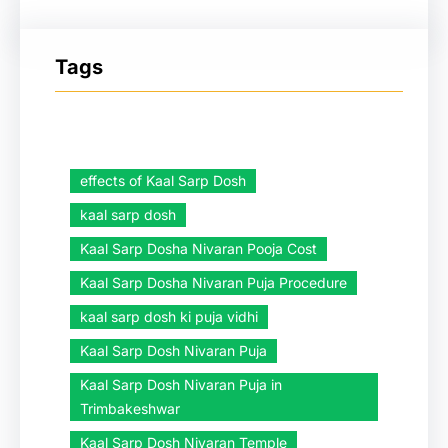
Tags
effects of Kaal Sarp Dosh
kaal sarp dosh
Kaal Sarp Dosha Nivaran Pooja Cost
Kaal Sarp Dosha Nivaran Puja Procedure
kaal sarp dosh ki puja vidhi
Kaal Sarp Dosh Nivaran Puja
Kaal Sarp Dosh Nivaran Puja in
Trimbakeshwar
Kaal Sarp Dosh Nivaran Temple