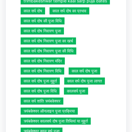
trimbakeshwar temple kaal sarp puja dates
काल सर्प दोष
काल सर्प दोष का प्रभाव
काल सर्प दोष की पूजा विधि
काल सर्प दोष निवारण पूजा
काल सर्प दोष निवारण पूजा का खर्च
काल सर्प दोष निवारण पूजा की विधि
काल सर्प दोष निवारण मंदिर
काल सर्प दोष निवारण विधि
काल सर्प दोष पूजा
काल सर्प दोष पूजा मुहूर्त
काल सर्प दोष पूजा लागत
काल सर्प दोष पूजा विधि
कालसर्प पूजा
काल सर्प शांति त्र्यंबकेश्वर
त्र्यंबकेश्वर ऑनलाइन पूजा प्रक्रिया
त्र्यंबकेश्वर कालसर्प दोष पूजा तिथियां या मुहूर्त
त्र्यंबकेश्वर काल सर्प पूजा