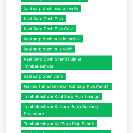
kaal sarp dosh nivaran vidhi
Kaal Sarp Dosh Puja
Kaal Sarp Dosh Puja Cost
kaal sarp dosh puja in nashik
kaal sarp dosh puja vidhi
Kaal Sarp Dosh Shanti Puja at
Trimbakeshwar
kaal sarp dosh vidhi
Nashik Trimbakeshwar Kal Sarp Puja Pandit
Trimbakeshwar Kaal Sarp Puja Timings
Trimbakeshwar Kalsarp Pooja Booking
Procedure
Trimbakeshwar Kal Sarp Puja Pandit