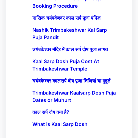
Booking Procedure
नासिक त्र्यंबकेश्वर काल सर्प पूजा पंडित
Nashik Trimbakeshwar Kal Sarp
Puja Pandit
त्र्यंबकेश्वर मंदिर में काल सर्प दोष पूजा लागत
Kaal Sarp Dosh Puja Cost At
Trimbakeshwar Temple
त्र्यंबकेश्वर कालसर्प दोष पूजा तिथियां या मुहूर्त
Trimbakeshwar Kaalsarp Dosh Puja
Dates or Muhurt
काल सर्प दोष क्या है?
What is Kaal Sarp Dosh