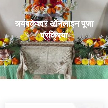
त्र्यंबकेश्वर ऑनलाइन पूजा
प्रक्रिया