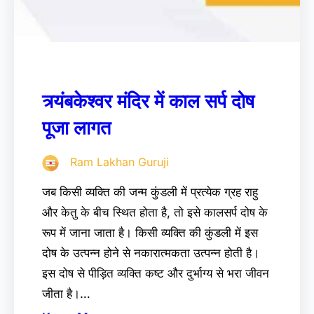
त्र्यंबकेश्वर मंदिर में काल सर्प दोष
पूजा लागत
Ram Lakhan Guruji
जब किसी व्यक्ति की जन्म कुंडली में प्रत्येक ग्रह राहु
और केतु के बीच स्थित होता है, तो इसे कालसर्प दोष के
रूप में जाना जाता है। किसी व्यक्ति की कुंडली में इस
दोष के उत्पन्न होने से नकारात्मकता उत्पन्न होती है।
इस दोष से पीड़ित व्यक्ति कष्ट और दुर्भाग्य से भरा जीवन
जीता है।…