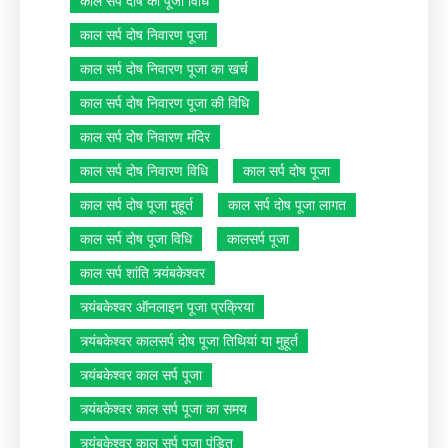
काल सर्प दोष की पूजा विधि
काल सर्प दोष निवारण पूजा
काल सर्प दोष निवारण पूजा का खर्च
काल सर्प दोष निवारण पूजा की विधि
काल सर्प दोष निवारण मंदिर
काल सर्प दोष निवारण विधि
काल सर्प दोष पूजा
काल सर्प दोष पूजा मुहूर्त
काल सर्प दोष पूजा लागत
काल सर्प दोष पूजा विधि
कालसर्प पूजा
काल सर्प शांति त्र्यंबकेश्वर
त्र्यंबकेश्वर ऑनलाइन पूजा प्रक्रिया
त्र्यंबकेश्वर कालसर्प दोष पूजा तिथियां या मुहूर्त
त्र्यंबकेश्वर काल सर्प पूजा
त्र्यंबकेश्वर काल सर्प पूजा का समय
त्र्यंबकेश्वर काल सर्प पूजा पंडित