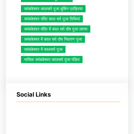
त्र्यंबकेश्वर कालसर्प पूजा बुकिंग प्रक्रिया
त्र्यंबकेश्वर मंदिर काल सर्प पूजा तिथियां
त्र्यंबकेश्वर मंदिर में काल सर्प दोष पूजा लागत
त्र्यंबकेश्वर में काल सर्प दोष निवारण पूजा
त्र्यंबकेश्वर में कालसर्प पूजा
नासिक त्र्यंबकेश्वर कालसर्प पूजा पंडित
Social Links
Facebook
Instagram
YouTube
X
Pinterest