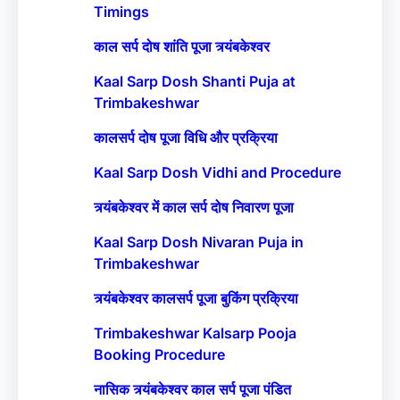
Timings
काल सर्प दोष शांति पूजा त्र्यंबकेश्वर
Kaal Sarp Dosh Shanti Puja at
Trimbakeshwar
कालसर्प दोष पूजा विधि और प्रक्रिया
Kaal Sarp Dosh Vidhi and Procedure
त्र्यंबकेश्वर में काल सर्प दोष निवारण पूजा
Kaal Sarp Dosh Nivaran Puja in
Trimbakeshwar
त्र्यंबकेश्वर कालसर्प पूजा बुकिंग प्रक्रिया
Trimbakeshwar Kalsarp Pooja
Booking Procedure
नासिक त्र्यंबकेश्वर काल सर्प पूजा पंडित