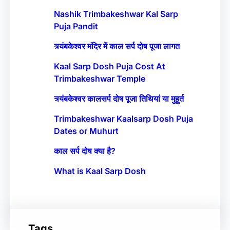
Nashik Trimbakeshwar Kal Sarp
Puja Pandit
त्र्यंबकेश्वर मंदिर में काल सर्प दोष पूजा लागत
Kaal Sarp Dosh Puja Cost At
Trimbakeshwar Temple
त्र्यंबकेश्वर कालसर्प दोष पूजा तिथियां या मुहूर्त
Trimbakeshwar Kaalsarp Dosh Puja
Dates or Muhurt
काल सर्प दोष क्या है?
What is Kaal Sarp Dosh
Tags