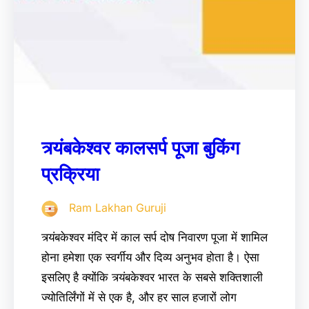
त्र्यंबकेश्वर कालसर्प पूजा बुकिंग
प्रक्रिया
Ram Lakhan Guruji
त्र्यंबकेश्वर मंदिर में काल सर्प दोष निवारण पूजा में शामिल
होना हमेशा एक स्वर्गीय और दिव्य अनुभव होता है। ऐसा
इसलिए है क्योंकि त्र्यंबकेश्वर भारत के सबसे शक्तिशाली
ज्योतिर्लिंगों में से एक है, और हर साल हजारों लोग