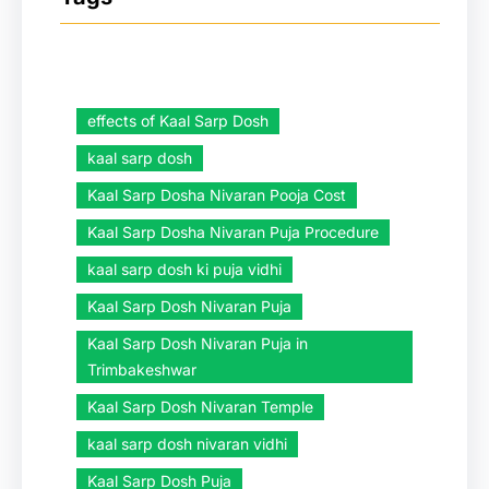
effects of Kaal Sarp Dosh
kaal sarp dosh
Kaal Sarp Dosha Nivaran Pooja Cost
Kaal Sarp Dosha Nivaran Puja Procedure
kaal sarp dosh ki puja vidhi
Kaal Sarp Dosh Nivaran Puja
Kaal Sarp Dosh Nivaran Puja in
Trimbakeshwar
Kaal Sarp Dosh Nivaran Temple
kaal sarp dosh nivaran vidhi
Kaal Sarp Dosh Puja