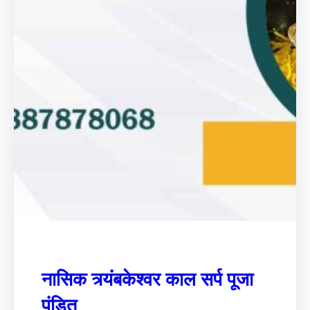
नासिक त्र्यंबकेश्वर काल सर्प पूजा
पंडित