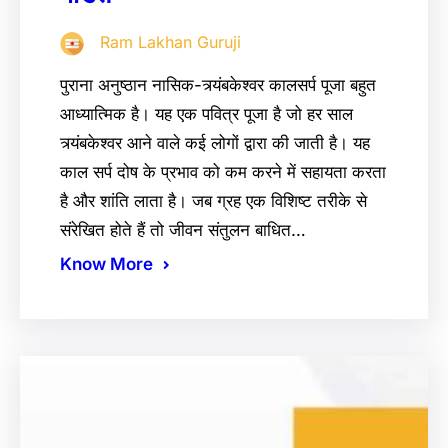
Ram Lakhan Guruji
पुराना अनुष्ठान नासिक-त्र्यंबकेश्वर कालसर्प पूजा बहुत
आध्यात्मिक है। यह एक पवित्र पूजा है जो हर साल
त्र्यंबकेश्वर आने वाले कई लोगों द्वारा की जाती है। यह
काल सर्प दोष के प्रभाव को कम करने में सहायता करता
है और शांति लाता है। जब ग्रह एक विशिष्ट तरीके से
संरेखित होते हैं तो जीवन संतुलन बाधित…
Know More