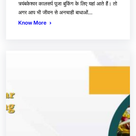
त्र्यंबकेश्वर कालसर्प पूजा बुकिंग के लिए यहां आते हैं। तो
अगर आप भी जीवन से अनचाही बाधाओं…
Know More