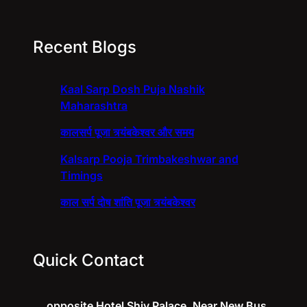
Recent Blogs
Kaal Sarp Dosh Puja Nashik
Maharashtra
कालसर्प पूजा त्र्यंबकेश्वर और समय
Kalsarp Pooja Trimbakeshwar and
Timings
काल सर्प दोष शांति पूजा त्र्यंबकेश्वर
Quick Contact
opposite Hotel Shiv Palace, Near New Bus