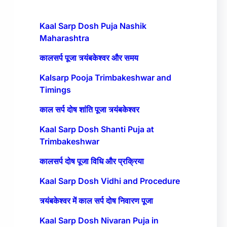
Kaal Sarp Dosh Puja Nashik
Maharashtra
कालसर्प पूजा त्र्यंबकेश्वर और समय
Kalsarp Pooja Trimbakeshwar and
Timings
काल सर्प दोष शांति पूजा त्र्यंबकेश्वर
Kaal Sarp Dosh Shanti Puja at
Trimbakeshwar
कालसर्प दोष पूजा विधि और प्रक्रिया
Kaal Sarp Dosh Vidhi and Procedure
त्र्यंबकेश्वर में काल सर्प दोष निवारण पूजा
Kaal Sarp Dosh Nivaran Puja in