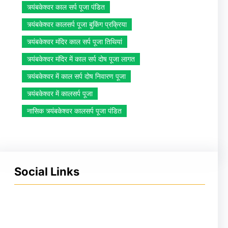
त्र्यंबकेश्वर काल सर्प पूजा पंडित
त्र्यंबकेश्वर कालसर्प पूजा बुकिंग प्रक्रिया
त्र्यंबकेश्वर मंदिर काल सर्प पूजा तिथियां
त्र्यंबकेश्वर मंदिर में काल सर्प दोष पूजा लागत
त्र्यंबकेश्वर में काल सर्प दोष निवारण पूजा
त्र्यंबकेश्वर में कालसर्प पूजा
नासिक त्र्यंबकेश्वर कालसर्प पूजा पंडित
Social Links
Facebook
Instagram
YouTube
X
Pinterest