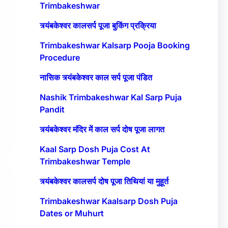
Trimbakeshwar
त्र्यंबकेश्वर कालसर्प पूजा बुकिंग प्रक्रिया
Trimbakeshwar Kalsarp Pooja Booking
Procedure
नासिक त्र्यंबकेश्वर काल सर्प पूजा पंडित
Nashik Trimbakeshwar Kal Sarp Puja
Pandit
त्र्यंबकेश्वर मंदिर में काल सर्प दोष पूजा लागत
Kaal Sarp Dosh Puja Cost At
Trimbakeshwar Temple
त्र्यंबकेश्वर कालसर्प दोष पूजा तिथियां या मुहूर्त
Trimbakeshwar Kaalsarp Dosh Puja
Dates or Muhurt