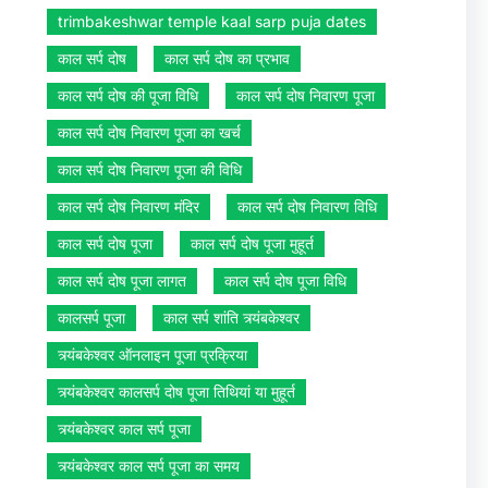
trimbakeshwar temple kaal sarp puja dates
काल सर्प दोष
काल सर्प दोष का प्रभाव
काल सर्प दोष की पूजा विधि
काल सर्प दोष निवारण पूजा
काल सर्प दोष निवारण पूजा का खर्च
काल सर्प दोष निवारण पूजा की विधि
काल सर्प दोष निवारण मंदिर
काल सर्प दोष निवारण विधि
काल सर्प दोष पूजा
काल सर्प दोष पूजा मुहूर्त
काल सर्प दोष पूजा लागत
काल सर्प दोष पूजा विधि
कालसर्प पूजा
काल सर्प शांति त्र्यंबकेश्वर
त्र्यंबकेश्वर ऑनलाइन पूजा प्रक्रिया
त्र्यंबकेश्वर कालसर्प दोष पूजा तिथियां या मुहूर्त
त्र्यंबकेश्वर काल सर्प पूजा
त्र्यंबकेश्वर काल सर्प पूजा का समय