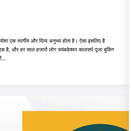
ना हमेशा एक स्वर्गीय और दिव्य अनुभव होता है। ऐसा इसलिए है
 से एक है, और हर साल हजारों लोग त्र्यंबकेश्वर कालसर्प पूजा बुकिंग
ओं…