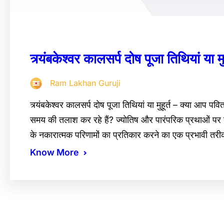
त्र्यंबकेश्वर कालसर्प दोष पूजा तिथियां या मुह
Ram Lakhan Guruji
त्र्यंबकेश्वर कालसर्प दोष पूजा तिथियां या मुहूर्त – क्या आप पवि
समय की तलाश कर रहे हैं? ज्योतिष और पारंपरिक प्रथाओं पर ग
के नकारात्मक परिणामों का प्रतिकार करने का एक प्रभावी तर
Know More