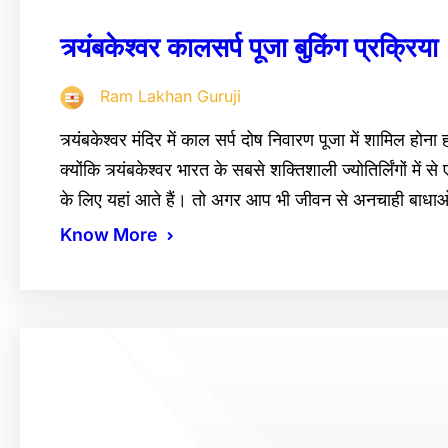
त्र्यंबकेश्वर कालसर्प पूजा बुकिंग प्रक्रिया
Ram Lakhan Guruji
त्र्यंबकेश्वर मंदिर में काल सर्प दोष निवारण पूजा में शामिल हो
क्योंकि त्र्यंबकेश्वर भारत के सबसे शक्तिशाली ज्योतिर्लिंगों में
के लिए यहां आते हैं। तो अगर आप भी जीवन से अनचाही बाधा
Know More