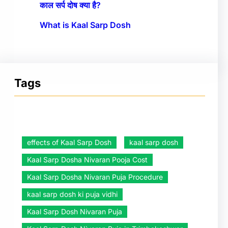
काल सर्प दोष क्या है?
What is Kaal Sarp Dosh
Tags
effects of Kaal Sarp Dosh
kaal sarp dosh
Kaal Sarp Dosha Nivaran Pooja Cost
Kaal Sarp Dosha Nivaran Puja Procedure
kaal sarp dosh ki puja vidhi
Kaal Sarp Dosh Nivaran Puja