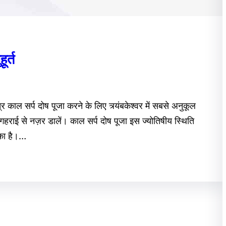
ूर्त
त्र काल सर्प दोष पूजा करने के लिए त्र्यंबकेश्वर में सबसे अनुकूल
हराई से नज़र डालें। काल सर्प दोष पूजा इस ज्योतिषीय स्थिति
ीका है।…