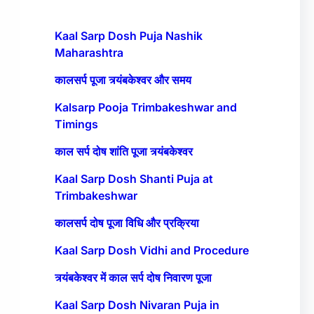
Kaal Sarp Dosh Puja Nashik
Maharashtra
कालसर्प पूजा त्र्यंबकेश्वर और समय
Kalsarp Pooja Trimbakeshwar and
Timings
काल सर्प दोष शांति पूजा त्र्यंबकेश्वर
Kaal Sarp Dosh Shanti Puja at
Trimbakeshwar
कालसर्प दोष पूजा विधि और प्रक्रिया
Kaal Sarp Dosh Vidhi and Procedure
त्र्यंबकेश्वर में काल सर्प दोष निवारण पूजा
Kaal Sarp Dosh Nivaran Puja in