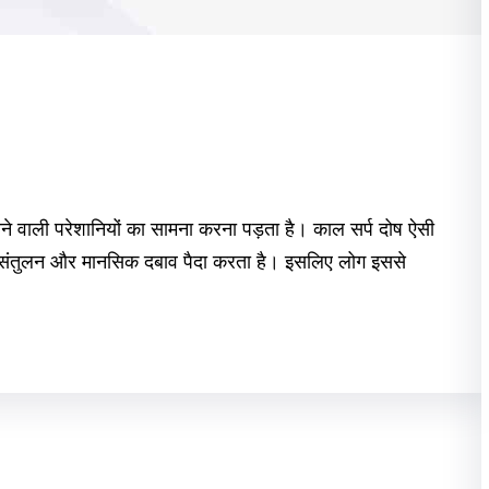
े वाली परेशानियों का सामना करना पड़ता है। काल सर्प दोष ऐसी
असंतुलन और मानसिक दबाव पैदा करता है। इसलिए लोग इससे