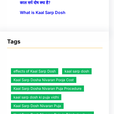
काल सर्प दोष क्या है?
What is Kaal Sarp Dosh
Tags
effects of Kaal Sarp Dosh
kaal sarp dosh
Kaal Sarp Dosha Nivaran Pooja Cost
Kaal Sarp Dosha Nivaran Puja Procedure
kaal sarp dosh ki puja vidhi
Kaal Sarp Dosh Nivaran Puja