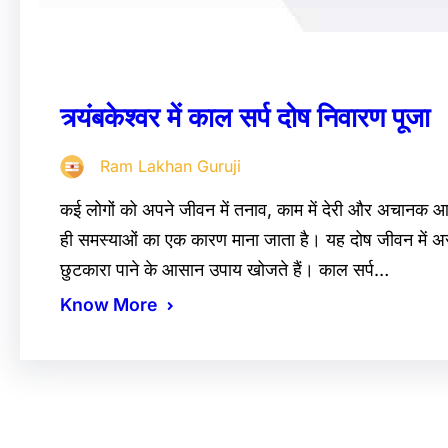
त्र्यंबकेश्वर में काल सर्प दोष निवारण पूजा
Ram Lakhan Guruji
कई लोगों को अपने जीवन में तनाव, काम में देरी और अचानक आन
ही समस्याओं का एक कारण माना जाता है। यह दोष जीवन में 
छुटकारा पाने के आसान उपाय खोजते हैं। काल सर्प…
Know More