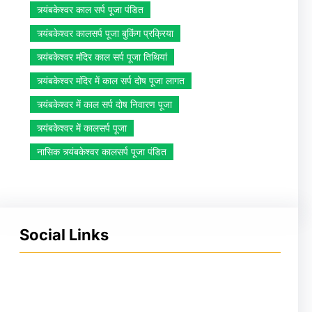
त्र्यंबकेश्वर काल सर्प पूजा पंडित
त्र्यंबकेश्वर कालसर्प पूजा बुकिंग प्रक्रिया
त्र्यंबकेश्वर मंदिर काल सर्प पूजा तिथियां
त्र्यंबकेश्वर मंदिर में काल सर्प दोष पूजा लागत
त्र्यंबकेश्वर में काल सर्प दोष निवारण पूजा
त्र्यंबकेश्वर में कालसर्प पूजा
नासिक त्र्यंबकेश्वर कालसर्प पूजा पंडित
Social Links
Facebook
Instagram
YouTube
X
Pinterest