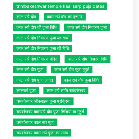
trimbakeshwar temple kaal sarp puja dates
काल सर्प दोष
काल सर्प दोष का प्रभाव
काल सर्प दोष की पूजा विधि
काल सर्प दोष निवारण पूजा
काल सर्प दोष निवारण पूजा का खर्च
काल सर्प दोष निवारण पूजा की विधि
काल सर्प दोष निवारण मंदिर
काल सर्प दोष निवारण विधि
काल सर्प दोष पूजा
काल सर्प दोष पूजा मुहूर्त
काल सर्प दोष पूजा लागत
काल सर्प दोष पूजा विधि
कालसर्प पूजा
काल सर्प शांति त्र्यंबकेश्वर
त्र्यंबकेश्वर ऑनलाइन पूजा प्रक्रिया
त्र्यंबकेश्वर कालसर्प दोष पूजा तिथियां या मुहूर्त
त्र्यंबकेश्वर काल सर्प पूजा
त्र्यंबकेश्वर काल सर्प पूजा का समय