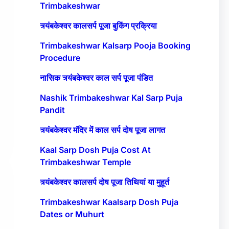
Trimbakeshwar
त्र्यंबकेश्वर कालसर्प पूजा बुकिंग प्रक्रिया
Trimbakeshwar Kalsarp Pooja Booking
Procedure
नासिक त्र्यंबकेश्वर काल सर्प पूजा पंडित
Nashik Trimbakeshwar Kal Sarp Puja
Pandit
त्र्यंबकेश्वर मंदिर में काल सर्प दोष पूजा लागत
Kaal Sarp Dosh Puja Cost At
Trimbakeshwar Temple
त्र्यंबकेश्वर कालसर्प दोष पूजा तिथियां या मुहूर्त
Trimbakeshwar Kaalsarp Dosh Puja
Dates or Muhurt