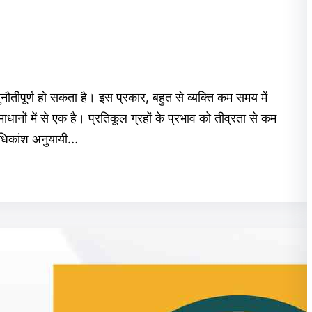
ौतीपूर्ण हो सकता है। इस प्रकार, बहुत से व्यक्ति कम समय में
ाधानों में से एक है। प्रतिकूल ग्रहों के प्रभाव को तीव्रता से कम
अधिकांश अनुयायी…