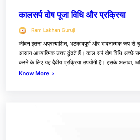
कालसर्प दोष पूजा विधि और प्रक्रिया
Ram Lakhan Guruji
जीवन इतना अप्रत्याशित, भटकावपूर्ण और भावनात्मक रूप से चुन
आसान आध्यात्मिक उत्तर ढूंढते हैं। काल सर्प दोष विधि अच्छे सम
करने के लिए यह दैवीय प्रक्रिया उपयोगी है। इसके अलावा, 
Know More