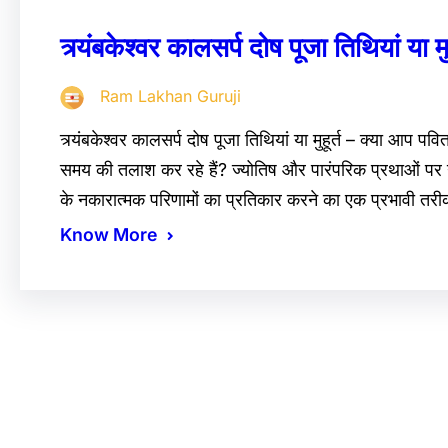
त्र्यंबकेश्वर कालसर्प दोष पूजा तिथियां या मुह
Ram Lakhan Guruji
त्र्यंबकेश्वर कालसर्प दोष पूजा तिथियां या मुहूर्त – क्या आप पवि
समय की तलाश कर रहे हैं? ज्योतिष और पारंपरिक प्रथाओं पर ग
के नकारात्मक परिणामों का प्रतिकार करने का एक प्रभावी तर
Know More