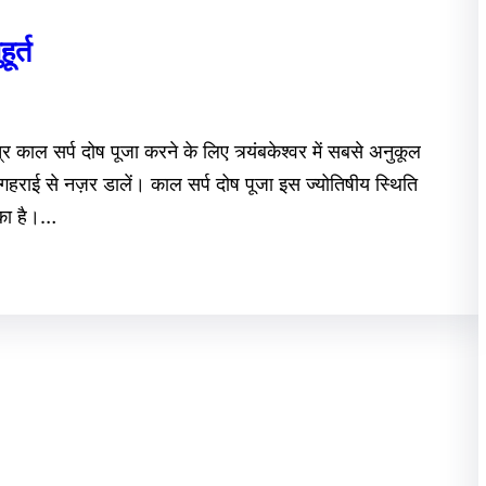
ूर्त
त्र काल सर्प दोष पूजा करने के लिए त्र्यंबकेश्वर में सबसे अनुकूल
हराई से नज़र डालें। काल सर्प दोष पूजा इस ज्योतिषीय स्थिति
ीका है।…