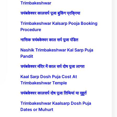
Trimbakeshwar
त्र्यंबकेश्वर कालसर्प पूजा बुकिंग प्रक्रिया
Trimbakeshwar Kalsarp Pooja Booking
Procedure
नासिक त्र्यंबकेश्वर काल सर्प पूजा पंडित
Nashik Trimbakeshwar Kal Sarp Puja
Pandit
त्र्यंबकेश्वर मंदिर में काल सर्प दोष पूजा लागत
Kaal Sarp Dosh Puja Cost At
Trimbakeshwar Temple
त्र्यंबकेश्वर कालसर्प दोष पूजा तिथियां या मुहूर्त
Trimbakeshwar Kaalsarp Dosh Puja
Dates or Muhurt