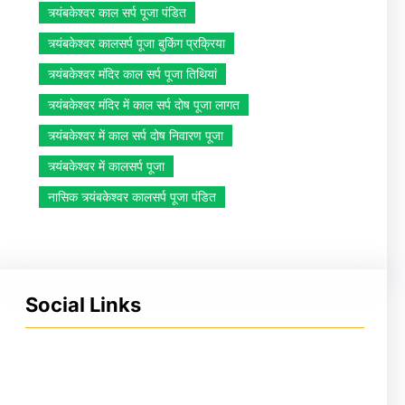
त्र्यंबकेश्वर काल सर्प पूजा पंडित
त्र्यंबकेश्वर कालसर्प पूजा बुकिंग प्रक्रिया
त्र्यंबकेश्वर मंदिर काल सर्प पूजा तिथियां
त्र्यंबकेश्वर मंदिर में काल सर्प दोष पूजा लागत
त्र्यंबकेश्वर में काल सर्प दोष निवारण पूजा
त्र्यंबकेश्वर में कालसर्प पूजा
नासिक त्र्यंबकेश्वर कालसर्प पूजा पंडित
Social Links
Facebook
Instagram
YouTube
X
Pinterest