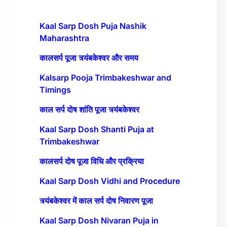
Kaal Sarp Dosh Puja Nashik
Maharashtra
कालसर्प पूजा त्र्यंबकेश्वर और समय
Kalsarp Pooja Trimbakeshwar and
Timings
काल सर्प दोष शांति पूजा त्र्यंबकेश्वर
Kaal Sarp Dosh Shanti Puja at
Trimbakeshwar
कालसर्प दोष पूजा विधि और प्रक्रिया
Kaal Sarp Dosh Vidhi and Procedure
त्र्यंबकेश्वर में काल सर्प दोष निवारण पूजा
Kaal Sarp Dosh Nivaran Puja in