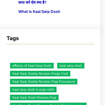
काल सर्प दोष क्या है?
What is Kaal Sarp Dosh
Tags
effects of Kaal Sarp Dosh
kaal sarp dosh
Kaal Sarp Dosha Nivaran Pooja Cost
Kaal Sarp Dosha Nivaran Puja Procedure
kaal sarp dosh ki puja vidhi
Kaal Sarp Dosh Nivaran Puja