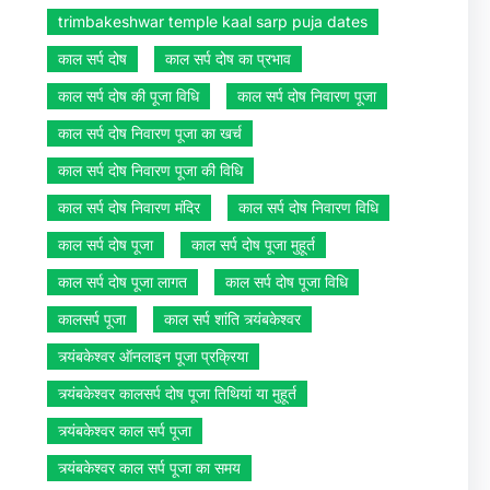
trimbakeshwar temple kaal sarp puja dates
काल सर्प दोष
काल सर्प दोष का प्रभाव
काल सर्प दोष की पूजा विधि
काल सर्प दोष निवारण पूजा
काल सर्प दोष निवारण पूजा का खर्च
काल सर्प दोष निवारण पूजा की विधि
काल सर्प दोष निवारण मंदिर
काल सर्प दोष निवारण विधि
काल सर्प दोष पूजा
काल सर्प दोष पूजा मुहूर्त
काल सर्प दोष पूजा लागत
काल सर्प दोष पूजा विधि
कालसर्प पूजा
काल सर्प शांति त्र्यंबकेश्वर
त्र्यंबकेश्वर ऑनलाइन पूजा प्रक्रिया
त्र्यंबकेश्वर कालसर्प दोष पूजा तिथियां या मुहूर्त
त्र्यंबकेश्वर काल सर्प पूजा
त्र्यंबकेश्वर काल सर्प पूजा का समय